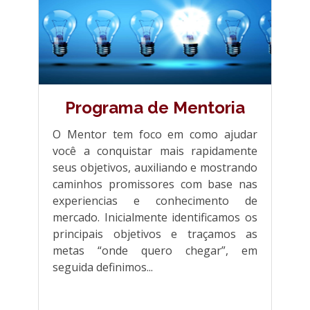
Programa de Mentoria
O Mentor tem foco em como ajudar
você a conquistar mais rapidamente
seus objetivos, auxiliando e mostrando
caminhos promissores com base nas
experiencias e conhecimento de
mercado. Inicialmente identificamos os
principais objetivos e traçamos as
metas “onde quero chegar”, em
seguida definimos...