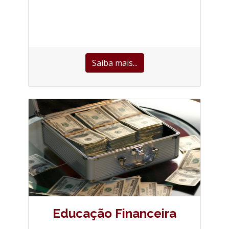
Saiba mais...
Educação Financeira