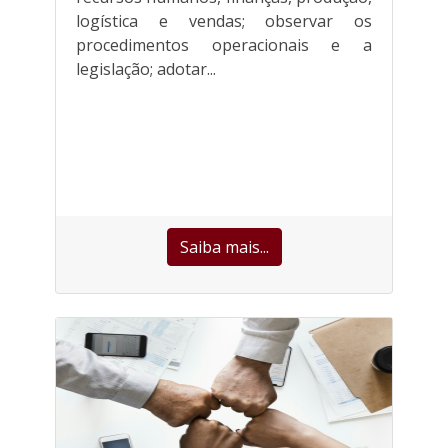
logística e vendas; observar os
procedimentos operacionais e a
legislação; adotar...
Saiba mais...