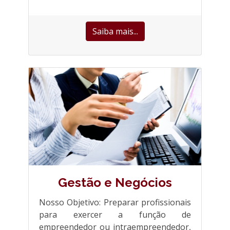
Saiba mais...
Gestão e Negócios
Nosso Objetivo: Preparar profissionais
para exercer a função de
empreendedor ou intraempreendedor,