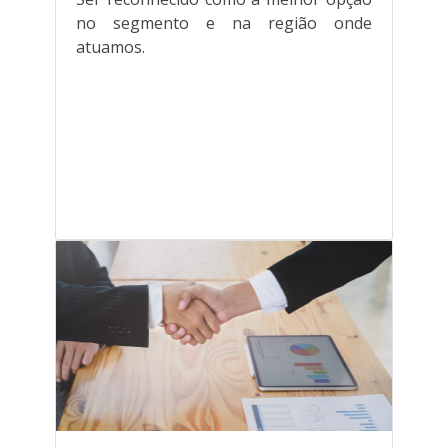
no segmento e na região onde
atuamos.