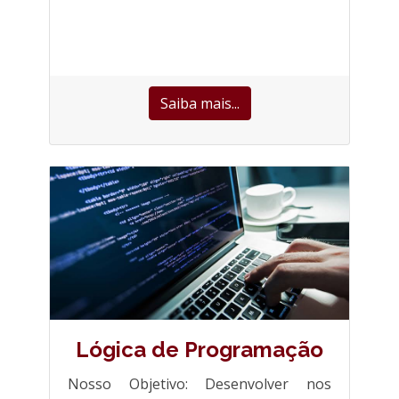
Saiba mais...
Lógica de Programação
Nosso Objetivo: Desenvolver nos