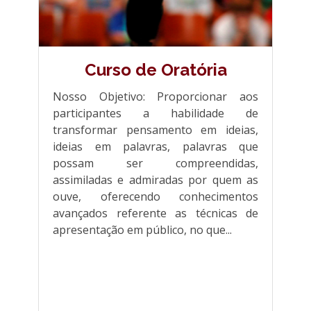
Curso de Oratória
Nosso Objetivo: Proporcionar aos
participantes a habilidade de
transformar pensamento em ideias,
ideias em palavras, palavras que
possam ser compreendidas,
assimiladas e admiradas por quem as
ouve, oferecendo conhecimentos
avançados referente as técnicas de
apresentação em público, no que...