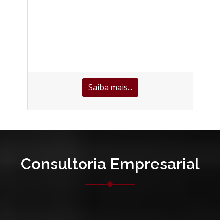
Saiba mais...
Consultoria Empresarial