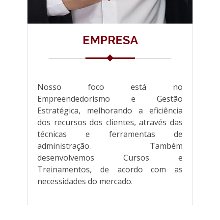
EMPRESA
Nosso foco está no
Empreendedorismo e Gestão
Estratégica, melhorando a eficiência
dos recursos dos clientes, através das
técnicas e ferramentas de
administração. Também
desenvolvemos Cursos e
Treinamentos, de acordo com as
necessidades do mercado.