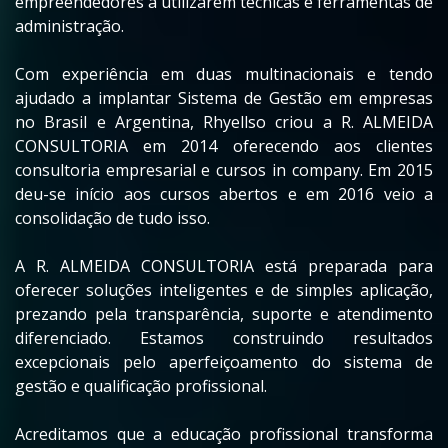
empreendedores a utilizarem técnicas e ferramentas de
administração.
Com experiência em duas multinacionais e tendo
ajudado a implantar Sistema de Gestão em empresas
no Brasil e Argentina, Rhyellso criou a R. ALMEIDA
CONSULTORIA em 2014 oferecendo aos clientes
consultoria empresarial e cursos in company. Em 2015
deu-se início aos cursos abertos e em 2016 veio a
consolidação de tudo isso.
A R. ALMEIDA CONSULTORIA está preparada para
oferecer soluções inteligentes e de simples aplicação,
prezando pela transparência, suporte e atendimento
diferenciado. Estamos construindo resultados
excepcionais pelo aperfeiçoamento do sistema de
gestão e qualificação profissional.
Acreditamos que a educação profissional transforma