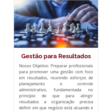
Gestão para Resultados
Nosso Objetivo: Preparar profissionais
para promover uma gestão com foco
em resultados, reunindo esforços de
planejamento e controle
administrativo, fundamentada no
princípio de que para atingir
resultados a organização precisa
definir em que negócio está atuando e