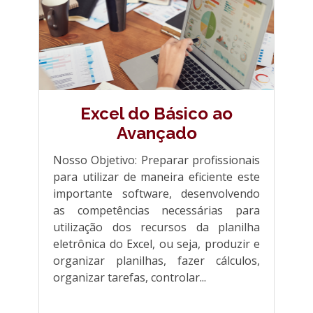
Excel do Básico ao
Avançado
Nosso Objetivo: Preparar profissionais
para utilizar de maneira eficiente este
importante software, desenvolvendo
as competências necessárias para
utilização dos recursos da planilha
eletrônica do Excel, ou seja, produzir e
organizar planilhas, fazer cálculos,
organizar tarefas, controlar...