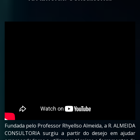
Fundada pelo Professor Rhyellso Almeida, a R. ALMEIDA
CONSULTORIA surgiu a partir do desejo em ajudar