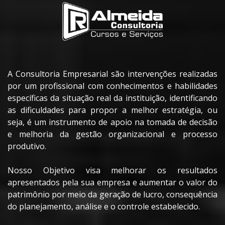
A Consultoria Empresarial são intervenções realizadas
por um profissional com conhecimentos e habilidades
específicas da situação real da instituição, identificando
as dificuldades para propor a melhor estratégia, ou
seja, é um instrumento de apoio na tomada de decisão
e melhoria da gestão organizacional e processo
produtivo.
Nosso Objetivo visa melhorar os resultados
apresentados pela sua empresa e aumentar o valor do
patrimônio por meio da geração de lucro, consequência
do planejamento, análise e o controle estabelecido.