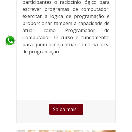
participantes o raciocínio lógico para
escrever programas de computador,
exercitar a lógica de programação e
proporcionar também a capacidade de
atuar como Programador de
Computador. O curso é fundamental
para quem almeja atuar como na área
de programação...
Saiba mais...