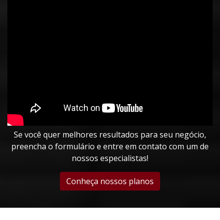
Se você quer melhores resultados para seu negócio,
preencha o formulário e entre em contato com um de
nossos especialistas!
Conheça nossos planos