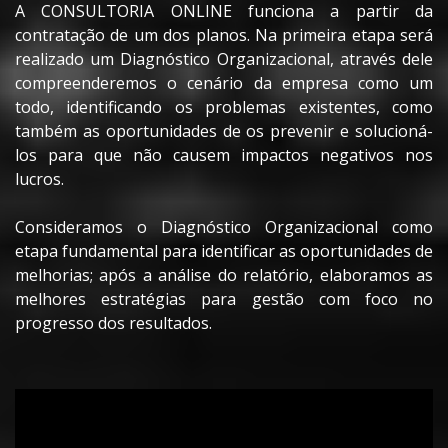
A CONSULTORIA ONLINE funciona a partir da
contratação de um dos planos. Na primeira etapa será
realizado um Diagnóstico Organizacional, através dele
compreenderemos o cenário da empresa como um
todo, identificando os problemas existentes, como
também as oportunidades de os prevenir e solucioná-
los para que não causem impactos negativos nos
lucros.
Consideramos o Diagnóstico Organizacional como
etapa fundamental para identificar as oportunidades de
melhorias; após a análise do relatório, elaboramos as
melhores estratégias para gestão com foco no
progresso dos resultados.