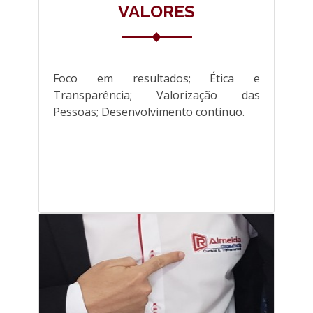
VALORES
Foco em resultados; Ética e
Transparência; Valorização das
Pessoas; Desenvolvimento contínuo.