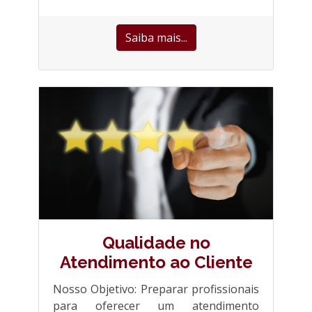
Saiba mais...
Qualidade no
Atendimento ao Cliente
Nosso Objetivo: Preparar profissionais
para oferecer um atendimento