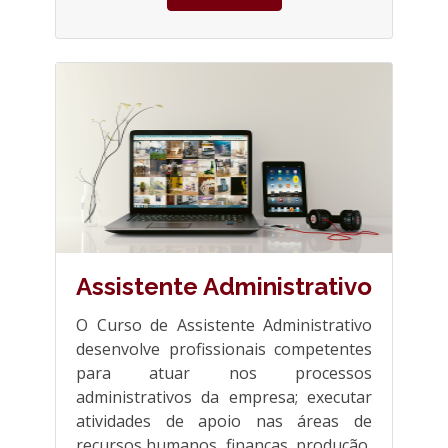
Assistente Administrativo
O Curso de Assistente Administrativo
desenvolve profissionais competentes
para atuar nos processos
administrativos da empresa; executar
atividades de apoio nas áreas de
recursos humanos, finanças, produção,