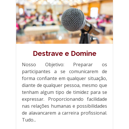
Destrave e Domine
Nosso Objetivo: Preparar os
participantes a se comunicarem de
forma confiante em qualquer situação,
diante de qualquer pessoa, mesmo que
tenham algum tipo de timidez para se
expressar. Proporcionando facilidade
nas relações humanas e possibilidades
de alavancarem a carreira profissional.
Tudo...