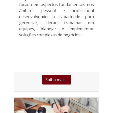
focado em aspectos fundamentais nos
âmbitos pessoal e profissional
desenvolvendo a capacidade para
gerenciar, liderar, trabalhar em
equipes, planejar e implementar
soluções complexas de negócios...
Saiba mais...