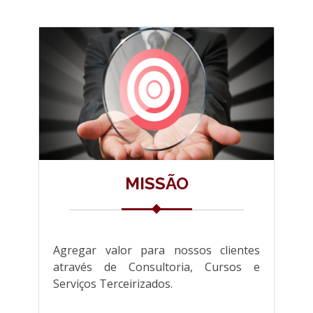
MISSÃO
Agregar valor para nossos clientes
através de Consultoria, Cursos e
Serviços Terceirizados.