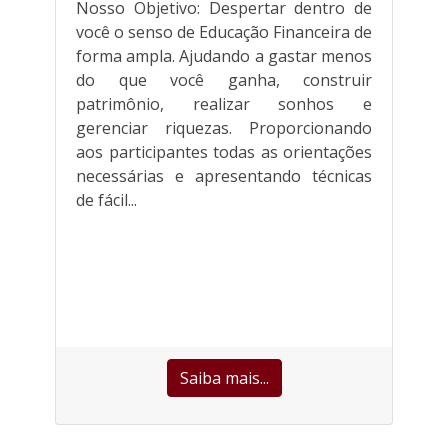
Nosso Objetivo: Despertar dentro de
você o senso de Educação Financeira de
forma ampla. Ajudando a gastar menos
do que você ganha, construir
patrimônio, realizar sonhos e
gerenciar riquezas. Proporcionando
aos participantes todas as orientações
necessárias e apresentando técnicas
de fácil...
Saiba mais...