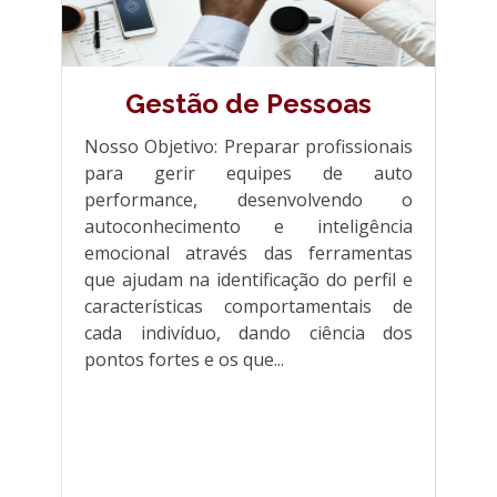
Gestão de Pessoas
Nosso Objetivo: Preparar profissionais
para gerir equipes de auto
performance, desenvolvendo o
autoconhecimento e inteligência
emocional através das ferramentas
que ajudam na identificação do perfil e
características comportamentais de
cada indivíduo, dando ciência dos
pontos fortes e os que...