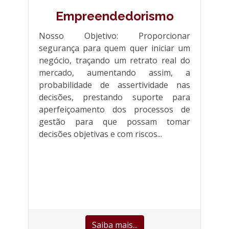
Empreendedorismo
Nosso Objetivo: Proporcionar
segurança para quem quer iniciar um
negócio, traçando um retrato real do
mercado, aumentando assim, a
probabilidade de assertividade nas
decisões, prestando suporte para
aperfeiçoamento dos processos de
gestão para que possam tomar
decisões objetivas e com riscos...
Saiba mais...