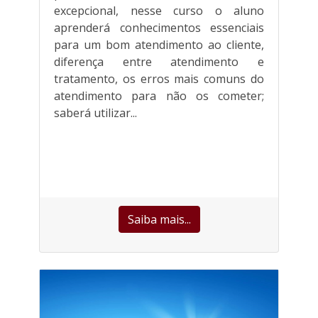
excepcional, nesse curso o aluno
aprenderá conhecimentos essenciais
para um bom atendimento ao cliente,
diferença entre atendimento e
tratamento, os erros mais comuns do
atendimento para não os cometer;
saberá utilizar...
Saiba mais...